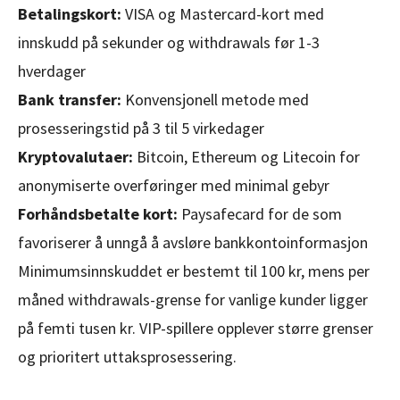
Betalingskort:
VISA og Mastercard-kort med
innskudd på sekunder og withdrawals før 1-3
hverdager
Bank transfer:
Konvensjonell metode med
prosesseringstid på 3 til 5 virkedager
Kryptovalutaer:
Bitcoin, Ethereum og Litecoin for
anonymiserte overføringer med minimal gebyr
Forhåndsbetalte kort:
Paysafecard for de som
favoriserer å unngå å avsløre bankkontoinformasjon
Minimumsinnskuddet er bestemt til 100 kr, mens per
måned withdrawals-grense for vanlige kunder ligger
på femti tusen kr. VIP-spillere opplever større grenser
og prioritert uttaksprosessering.