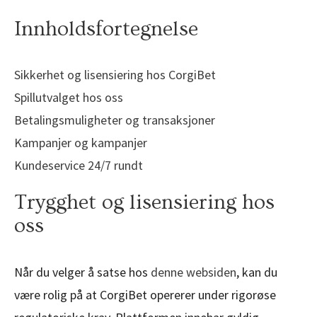
Innholdsfortegnelse
Sikkerhet og lisensiering hos CorgiBet
Spillutvalget hos oss
Betalingsmuligheter og transaksjoner
Kampanjer og kampanjer
Kundeservice 24/7 rundt
Trygghet og lisensiering hos
oss
Når du velger å satse hos
denne websiden
, kan du
være rolig på at CorgiBet opererer under rigorøse