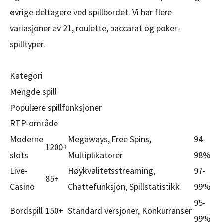
øvrige deltagere ved spillbordet. Vi har flere
variasjoner av 21, roulette, baccarat og poker-
spilltyper.
Kategori
Mengde spill
Populære spillfunksjoner
RTP-område
Moderne
Megaways, Free Spins,
94-
1200+
slots
Multiplikatorer
98%
Live-
Høykvalitetsstreaming,
97-
85+
Casino
Chattefunksjon, Spillstatistikk
99%
95-
Bordspill
150+
Standard versjoner, Konkurranser
99%