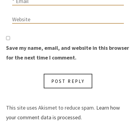
Save my name, email, and website in this browser
for the next time I comment.
This site uses Akismet to reduce spam.
Learn how
your comment data is processed.