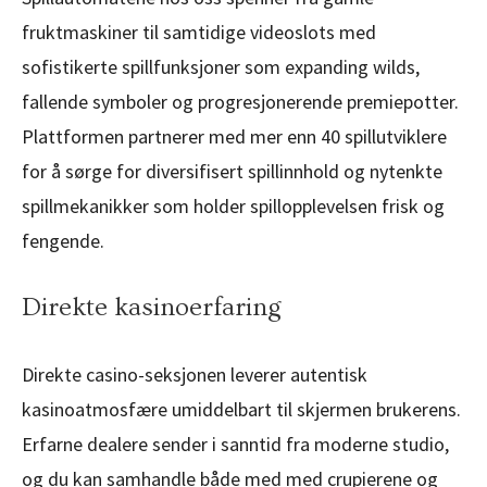
fruktmaskiner til samtidige videoslots med
sofistikerte spillfunksjoner som expanding wilds,
fallende symboler og progresjonerende premiepotter.
Plattformen partnerer med mer enn 40 spillutviklere
for å sørge for diversifisert spillinnhold og nytenkte
spillmekanikker som holder spillopplevelsen frisk og
fengende.
Direkte kasinoerfaring
Direkte casino-seksjonen leverer autentisk
kasinoatmosfære umiddelbart til skjermen brukerens.
Erfarne dealere sender i sanntid fra moderne studio,
og du kan samhandle både med med crupierene og