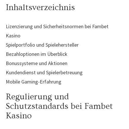
Inhaltsverzeichnis
Lizenzierung und Sicherheitsnormen bei Fambet
Kasino
Spielportfolio und Spielehersteller
Bezahloptionen im Überblick
Bonussysteme und Aktionen
Kundendienst und Spielerbetreuung
Mobile Gaming-Erfahrung
Regulierung und
Schutzstandards bei Fambet
Kasino