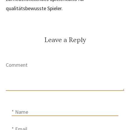
qualitätsbewusste Spieler.
Leave a Reply