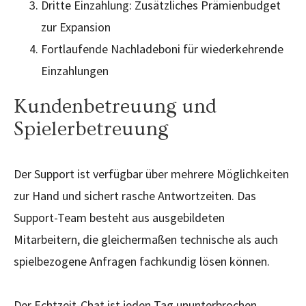
Dritte Einzahlung: Zusätzliches Prämienbudget
zur Expansion
Fortlaufende Nachladeboni für wiederkehrende
Einzahlungen
Kundenbetreuung und
Spielerbetreuung
Der Support ist verfügbar über mehrere Möglichkeiten
zur Hand und sichert rasche Antwortzeiten. Das
Support-Team besteht aus ausgebildeten
Mitarbeitern, die gleichermaßen technische als auch
spielbezogene Anfragen fachkundig lösen können.
Der Echtzeit-Chat ist jeden Tag ununterbrochen