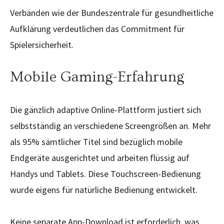
Verbänden wie der Bundeszentrale für gesundheitliche
Aufklärung verdeutlichen das Commitment für
Spielersicherheit.
Mobile Gaming-Erfahrung
Die gänzlich adaptive Online-Plattform justiert sich
selbstständig an verschiedene Screengrößen an. Mehr
als 95% sämtlicher Titel sind bezüglich mobile
Endgeräte ausgerichtet und arbeiten flüssig auf
Handys und Tablets. Diese Touchscreen-Bedienung
wurde eigens für natürliche Bedienung entwickelt.
Keine separate App-Download ist erforderlich, was