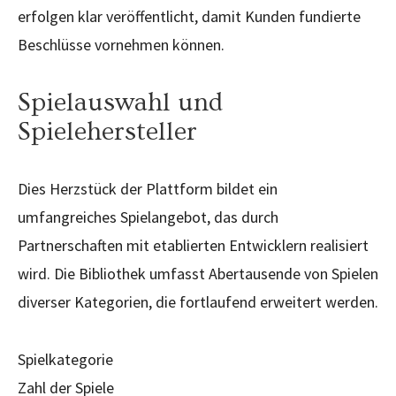
erfolgen klar veröffentlicht, damit Kunden fundierte
Beschlüsse vornehmen können.
Spielauswahl und
Spielehersteller
Dies Herzstück der Plattform bildet ein
umfangreiches Spielangebot, das durch
Partnerschaften mit etablierten Entwicklern realisiert
wird. Die Bibliothek umfasst Abertausende von Spielen
diverser Kategorien, die fortlaufend erweitert werden.
Spielkategorie
Zahl der Spiele