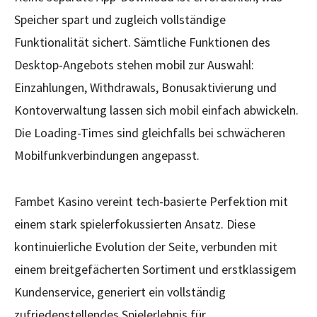
Speicher spart und zugleich vollständige
Funktionalität sichert. Sämtliche Funktionen des
Desktop-Angebots stehen mobil zur Auswahl:
Einzahlungen, Withdrawals, Bonusaktivierung und
Kontoverwaltung lassen sich mobil einfach abwickeln.
Die Loading-Times sind gleichfalls bei schwächeren
Mobilfunkverbindungen angepasst.
Fambet Kasino vereint tech-basierte Perfektion mit
einem stark spielerfokussierten Ansatz. Diese
kontinuierliche Evolution der Seite, verbunden mit
einem breitgefächerten Sortiment und erstklassigem
Kundenservice, generiert ein vollständig
zufriedenstellendes Spielerlebnis für