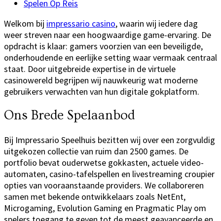
Spelen Op Reis
Welkom bij
impressario casino
, waarin wij iedere dag
weer streven naar een hoogwaardige game-ervaring. De
opdracht is klaar: gamers voorzien van een beveiligde,
onderhoudende en eerlijke setting waar vermaak centraal
staat. Door uitgebreide expertise in de virtuele
casinowereld begrijpen wij nauwkeurig wat moderne
gebruikers verwachten van hun digitale gokplatform.
Ons Brede Spelaanbod
Bij Impressario Speelhuis bezitten wij over een zorgvuldig
uitgekozen collectie van ruim dan 2500 games. De
portfolio bevat ouderwetse gokkasten, actuele video-
automaten, casino-tafelspellen en livestreaming croupier
opties van vooraanstaande providers. We collaboreren
samen met bekende ontwikkelaars zoals NetEnt,
Microgaming, Evolution Gaming en Pragmatic Play om
spelers toegang te geven tot de meest geavanceerde en