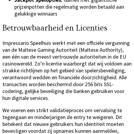
prijzenpotten die regelmatig worden betaald aan
gelukkige winnaars
Betrouwbaarheid en Licenties
Impressario Speelhuis werkt met een officiële vergunning
van de Maltese Gaming Autoriteit (Maltese Authority),
een één van de meest vertrouwde autoriteiten in de EU
casinowereld. Zo’n licentie waarborgt dat wij voldoen aan
strakke richtlijnen op het gebied van spelersbeveiliging,
verantwoord wedden en financiële doorzichtigheid. Alle
transacties worden beschermd door 256 bits SSL-
codering, gelijke beveiliging die banken gebruiken voor
hun digitale services.
We voeren een strikt validatieproces om vervalsing te
tegengaan en minderjarigen de entry te weigeren. Dit
betekent dat nieuwe gebruikers hun identiteit moeten
bevestigen voordat zij opnames kunnen aanmelden,