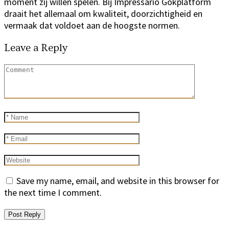
moment zij willen spelen. Bij Impressario Gokplatform
draait het allemaal om kwaliteit, doorzichtigheid en
vermaak dat voldoet aan de hoogste normen.
Leave a Reply
Save my name, email, and website in this browser for
the next time I comment.