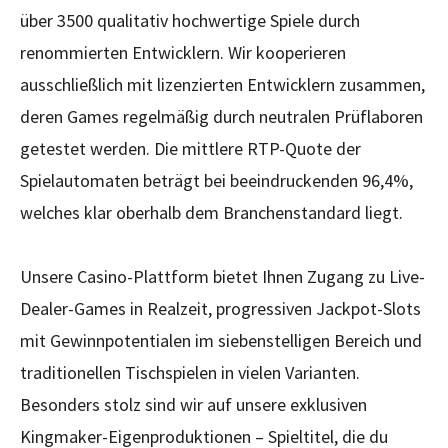
über 3500 qualitativ hochwertige Spiele durch
renommierten Entwicklern. Wir kooperieren
ausschließlich mit lizenzierten Entwicklern zusammen,
deren Games regelmäßig durch neutralen Prüflaboren
getestet werden. Die mittlere RTP-Quote der
Spielautomaten beträgt bei beeindruckenden 96,4%,
welches klar oberhalb dem Branchenstandard liegt.
Unsere Casino-Plattform bietet Ihnen Zugang zu Live-
Dealer-Games in Realzeit, progressiven Jackpot-Slots
mit Gewinnpotentialen im siebenstelligen Bereich und
traditionellen Tischspielen in vielen Varianten.
Besonders stolz sind wir auf unsere exklusiven
Kingmaker-Eigenproduktionen – Spieltitel, die du