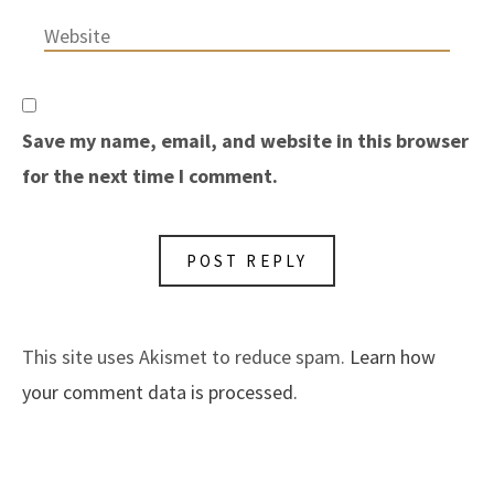
Save my name, email, and website in this browser
for the next time I comment.
This site uses Akismet to reduce spam.
Learn how
your comment data is processed.