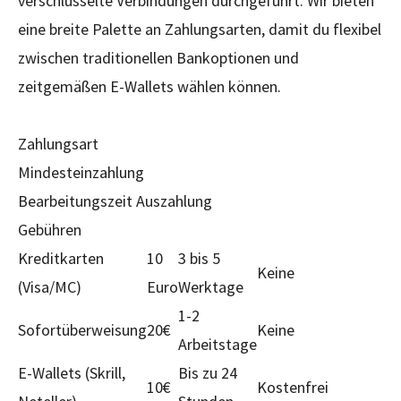
verschlüsselte Verbindungen durchgeführt. Wir bieten
eine breite Palette an Zahlungsarten, damit du flexibel
zwischen traditionellen Bankoptionen und
zeitgemäßen E-Wallets wählen können.
Zahlungsart
Mindesteinzahlung
Bearbeitungszeit Auszahlung
Gebühren
Kreditkarten
10
3 bis 5
Keine
(Visa/MC)
Euro
Werktage
1-2
Sofortüberweisung
20€
Keine
Arbeitstage
E-Wallets (Skrill,
Bis zu 24
10€
Kostenfrei