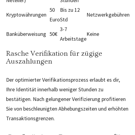
Neteller)
Stunden
50
Bis zu 12
Kryptowährungen
Netzwerkgebühren
Euro
Std
3-7
Banküberweisung
50€
Keine
Arbeitstage
Rasche Verifikation für zügige
Auszahlungen
Der optimierter Verifikationsprozess erlaubt es dir,
Ihre Identität innerhalb weniger Stunden zu
bestätigen. Nach gelungener Verifizierung profitieren
Sie von beschleunigten Abhebungszeiten und erhöhten
Transaktionsgrenzen.