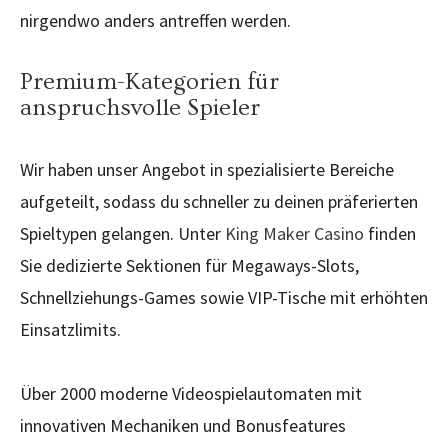
nirgendwo anders antreffen werden.
Premium-Kategorien für
anspruchsvolle Spieler
Wir haben unser Angebot in spezialisierte Bereiche
aufgeteilt, sodass du schneller zu deinen präferierten
Spieltypen gelangen. Unter
King Maker Casino
finden
Sie dedizierte Sektionen für Megaways-Slots,
Schnellziehungs-Games sowie VIP-Tische mit erhöhten
Einsatzlimits.
Über 2000 moderne Videospielautomaten mit
innovativen Mechaniken und Bonusfeatures