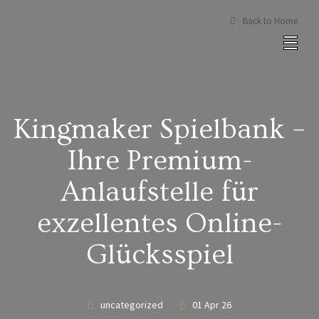
Back to Home
Kingmaker Spielbank –
Ihre Premium-
Anlaufstelle für
exzellentes Online-
Glücksspiel
uncategorized
01 Apr 26