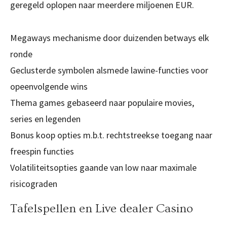
geregeld oplopen naar meerdere miljoenen EUR.
Megaways mechanisme door duizenden betways elk
ronde
Geclusterde symbolen alsmede lawine-functies voor
opeenvolgende wins
Thema games gebaseerd naar populaire movies,
series en legenden
Bonus koop opties m.b.t. rechtstreekse toegang naar
freespin functies
Volatiliteitsopties gaande van low naar maximale
risicograden
Tafelspellen en Live dealer Casino