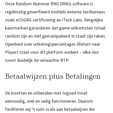
Onze Random Nummer RNG (RNG) software is
regelmatig geverifieerd middels externe testbureaus
zoals eCOGRA certificering en iTech Labs. Dergelijke
keurmerken garanderen dat game uitkomsten totaal
random zijn en niet gemanipuleerd in staat zijn raken.
Openheid over uitkeringspercentages (Return naar
Player) staat voor dit platform evident – elke slot
toont duidelijk de verwachte RTP.
Betaalwijzen plus Betalingen
De inzetten en uitbetalen met tegoed moet
eenvoudig, snel en veilig functioneren. Daarom
faciliteren wij ‘n ruim scala aan betaalwijzen die