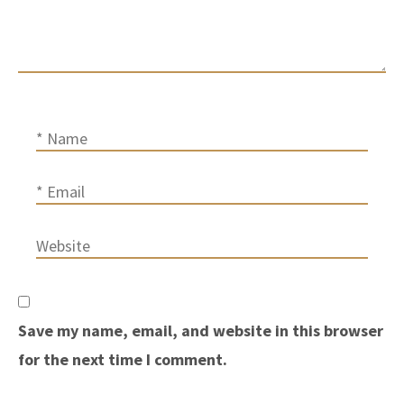
Save my name, email, and website in this browser
for the next time I comment.