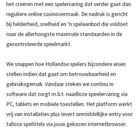
het creëren met een spelervaring dat verder gaat dan
reguliere online casinovermaak. De nadruk is gericht
bij helderheid, snelheid en ‘n spelaanbod die voldoet
naar de allerhoogste maximale standaarden in de
gecontroleerde speelmarkt.
We snappen hoe Hollandse spelers bijzondere eisen
stellen indien dat gaat om betrouwbaarheid en
gebruiksgemak. Vandaar steken we continu in
software dat zorgt m.b.t. naadloze speelervaring via
PC, tablets en mobiele toestellen. Het platform werkt
vrij van installaties plus levert onmiddellijke entry voor
talloze speltitels via jouw gekozen internetbrowser.