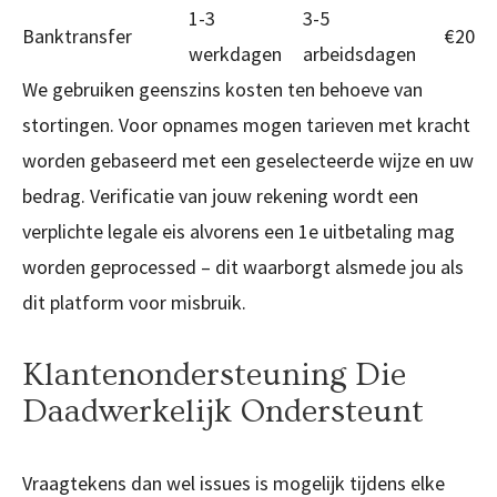
1-3
3-5
Banktransfer
€20
werkdagen
arbeidsdagen
We gebruiken geenszins kosten ten behoeve van
stortingen. Voor opnames mogen tarieven met kracht
worden gebaseerd met een geselecteerde wijze en uw
bedrag. Verificatie van jouw rekening wordt een
verplichte legale eis alvorens een 1e uitbetaling mag
worden geprocessed – dit waarborgt alsmede jou als
dit platform voor misbruik.
Klantenondersteuning Die
Daadwerkelijk Ondersteunt
Vraagtekens dan wel issues is mogelijk tijdens elke