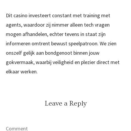
Dit casino investeert constant met training met
agents, waardoor zij nimmer alleen tech vragen
mogen afhandelen, echter tevens in staat zijn
informeren omtrent bewust speelpatroon. We zien
onszelf gelijk aan bondgenoot binnen jouw
gokvermaak, waarbij veiligheid en plezier direct met
elkaar werken.
Leave a Reply