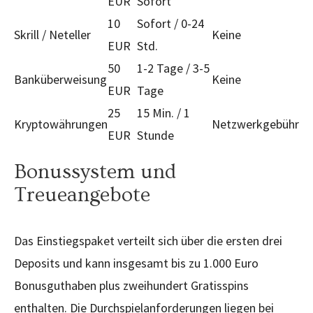
EUR
Sofort
10
Sofort / 0-24
Skrill / Neteller
Keine
EUR
Std.
50
1-2 Tage / 3-5
Banküberweisung
Keine
EUR
Tage
25
15 Min. / 1
Kryptowährungen
Netzwerkgebühr
EUR
Stunde
Bonussystem und
Treueangebote
Das Einstiegspaket verteilt sich über die ersten drei
Deposits und kann insgesamt bis zu 1.000 Euro
Bonusguthaben plus zweihundert Gratisspins
enthalten. Die Durchspielanforderungen liegen bei