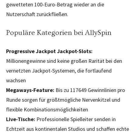
gewetteten 100-Euro-Betrag wieder an die
Nutzerschaft zurückfließen.
Populäre Kategorien bei AllySpin
Progressive Jackpot Jackpot-Slots:
Millionengewinne sind keine großen Rarität bei den
vernetzten Jackpot-Systemen, die fortlaufend
wachsen
Megaways-Feature:
Bis zu 117649 Gewinnlinien pro
Runde sorgen für größtmögliche Nervenkitzel und
flexible Kombinationsmöglichkeiten
Live-Tische:
Professionelle Spielleiter senden in
Echtzeit aus kontinentalen Studios und schaffen echte