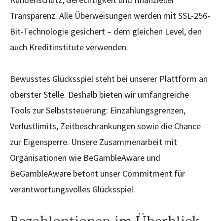
Transparenz. Alle Überweisungen werden mit SSL-256-
Bit-Technologie gesichert – dem gleichen Level, den
auch Kreditinstitute verwenden.
Bewusstes Glücksspiel steht bei unserer Plattform an
oberster Stelle. Deshalb bieten wir umfangreiche
Tools zur Selbststeuerung: Einzahlungsgrenzen,
Verlustlimits, Zeitbeschränkungen sowie die Chance
zur Eigensperre. Unsere Zusammenarbeit mit
Organisationen wie BeGambleAware und
BeGambleAware betont unser Commitment für
verantwortungsvolles Glücksspiel.