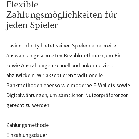
Flexible
Zahlungsmöglichkeiten für
jeden Spieler
Casino Infinity bietet seinen Spielern eine breite
Auswahl an geschützten Bezahlmethoden, um Ein-
sowie Auszahlungen schnell und unkompliziert
abzuwickeln. Wir akzeptieren traditionelle
Bankmethoden ebenso wie moderne E-Wallets sowie
Digitalwährungen, um sämtlichen Nutzerpräferenzen
gerecht zu werden.
Zahlungsmethode
Einzahlungsdauer