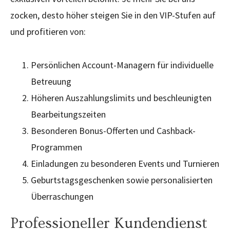
zocken, desto höher steigen Sie in den VIP-Stufen auf
und profitieren von:
Persönlichen Account-Managern für individuelle
Betreuung
Höheren Auszahlungslimits und beschleunigten
Bearbeitungszeiten
Besonderen Bonus-Offerten und Cashback-
Programmen
Einladungen zu besonderen Events und Turnieren
Geburtstagsgeschenken sowie personalisierten
Überraschungen
Professioneller Kundendienst