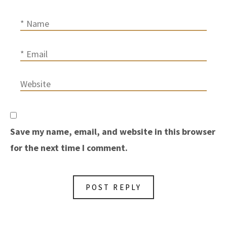
Save my name, email, and website in this browser
for the next time I comment.