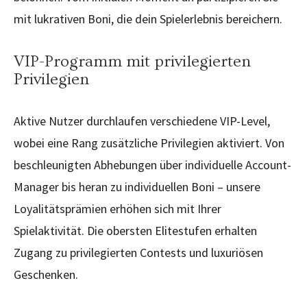
mit lukrativen Boni, die dein Spielerlebnis bereichern.
VIP-Programm mit privilegierten
Privilegien
Aktive Nutzer durchlaufen verschiedene VIP-Level,
wobei eine Rang zusätzliche Privilegien aktiviert. Von
beschleunigten Abhebungen über individuelle Account-
Manager bis heran zu individuellen Boni – unsere
Loyalitätsprämien erhöhen sich mit Ihrer
Spielaktivität. Die obersten Elitestufen erhalten
Zugang zu privilegierten Contests und luxuriösen
Geschenken.