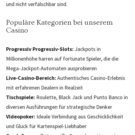
und nicht verfälschbar sind.
Populäre Kategorien bei unserem
Casino
Progressiv Progressiv-Slots:
Jackpots in
Millionenhöhe harren auf fortunate Spieler, die die
Mega-Jackpot-Automaten ausprobieren
Live-Casino-Bereich:
Authentisches Casino-Erlebnis
mit erfahrenen Dealern in Realzeit
Tischspiele:
Roulette, Black Jack und Punto Banco in
diversen Ausführungen für strategische Denker
Videopoker:
Ideale Verbindung aus Geschicklichkeit
und Glück für Kartenspiel-Liebhaber