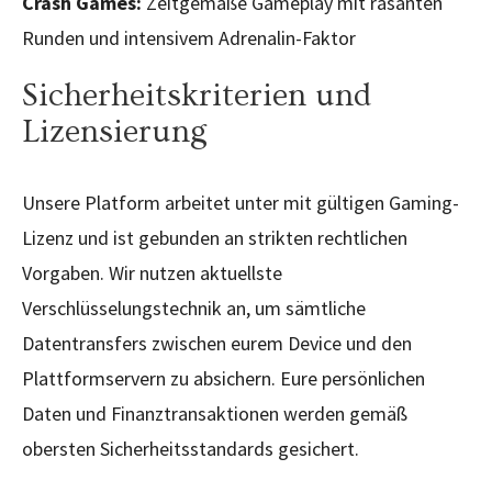
Crash Games:
Zeitgemäße Gameplay mit rasanten
Runden und intensivem Adrenalin-Faktor
Sicherheitskriterien und
Lizensierung
Unsere Platform arbeitet unter mit gültigen Gaming-
Lizenz und ist gebunden an strikten rechtlichen
Vorgaben. Wir nutzen aktuellste
Verschlüsselungstechnik an, um sämtliche
Datentransfers zwischen eurem Device und den
Plattformservern zu absichern. Eure persönlichen
Daten und Finanztransaktionen werden gemäß
obersten Sicherheitsstandards gesichert.