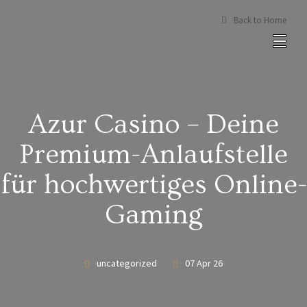
Back to Home
Azur Casino – Deine
Premium-Anlaufstelle
für hochwertiges Online-
Gaming
uncategorized
07 Apr 26