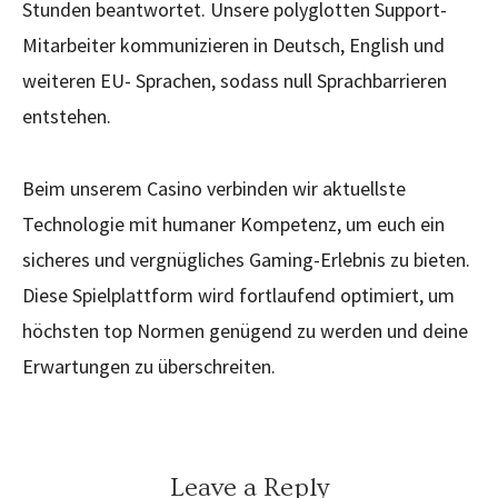
Stunden beantwortet. Unsere polyglotten Support-
Mitarbeiter kommunizieren in Deutsch, English und
weiteren EU- Sprachen, sodass null Sprachbarrieren
entstehen.
Beim unserem Casino verbinden wir aktuellste
Technologie mit humaner Kompetenz, um euch ein
sicheres und vergnügliches Gaming-Erlebnis zu bieten.
Diese Spielplattform wird fortlaufend optimiert, um
höchsten top Normen genügend zu werden und deine
Erwartungen zu überschreiten.
Leave a Reply