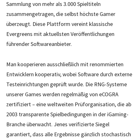
Sammlung von mehr als 3.000 Spieltiteln
zusammengetragen, die selbst höchste Gamer
überzeugt. Diese Plattform vereint klassische
Evergreens mit aktuellsten Veröffentlichungen
führender Softwareanbieter.
Man kooperieren ausschließlich mit renommierten
Entwicklern kooperativ, wobei Software durch externe
Testeinrichtungen geprüft wurde. Die RNG-Systeme
unserer Games werden regelmäßig von eCOGRA
zertifiziert – eine weltweiten Prüforganisation, die ab
2003 transparente Spielbedingungen in der iGaming-
Branche überwacht. Jenes verifizierte Siegel
garantiert, dass alle Ergebnisse gänzlich stochastisch