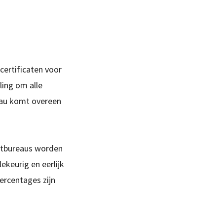
certificaten voor
ling om alle
veau komt overeen
stbureaus worden
ekeurig en eerlijk
percentages zijn