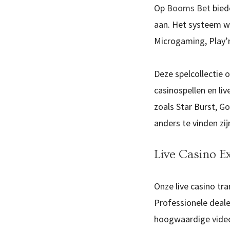
Op
Booms Bet
bied
aan. Het systeem w
Microgaming, Play’
Deze spelcollectie 
casinospellen en li
zoals Star Burst, G
anders te vinden zij
Live Casino E
Onze live casino tr
Professionele deale
hoogwaardige video