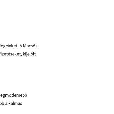
égeinket. A lépcsők
zetéseket, kijelölt
a legmodernebb
ább alkalmas