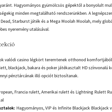
gyaránt. Hagyományos gyümölcsös gépektől a bonyolult mul
őségekig minden megtalálható rendszerünkben. A legnépsze
 Dead, Starburst játék és a Mega Moolah Moolah, mely globál
ebes nyeremény utalásával.
zekció
kok valódi casino légkört teremtenek otthonod komfortjából
lett, blackjack, bakara és poker játékasztalt HD színvonalú 
nnyi pénztárcának illő opciót biztosítanak.
opean, Francia rulett, Amerikai rulett és Lightning Rulett Rul
al
sztalok:
Hagyományos, VIP és Infinite Blackjack Blackjack v