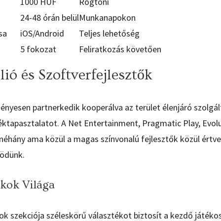
1000 HUF
Rögtöni
24-48 órán belül
Munkanapokon
sa
iOS/Android
Teljes lehetőség
5 fokozat
Feliratkozás követően
lió és Szoftverfejlesztők
yesen partnerkedik kooperálva az terület élenjáró szolgált
téktapasztalatot. A Net Entertainment, Pragmatic Play, Evo
éhány ama közül a magas színvonalú fejlesztők közül értve,
ödünk.
kok Világa
kok szekciója széleskörű választékot biztosít a kezdő játéko