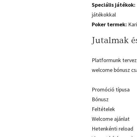
Speciális játékok:
játékokkal
Poker termek:
Kari
Jutalmak é
Platformunk terveze
welcome bónusz csa
Promóció típusa
Bónusz
Feltételek
Welcome ajánlat
Hetenkénti reload