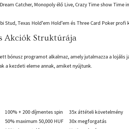
Dream Catcher, Monopoly élő Live, Crazy Time show Time in
bi Stud, Texas Hold’em Hold’em és Three Card Poker profi
s Akciók Struktúrája
tt bónusz programot alkalmaz, amely jutalmazza a lojális j
k a kezdeti eleme annak, amiket nyújtunk.
100% + 200 díjmentes spin
35x áttételi követelmény
50% maximum 50,000 HUF
30x megforgatás