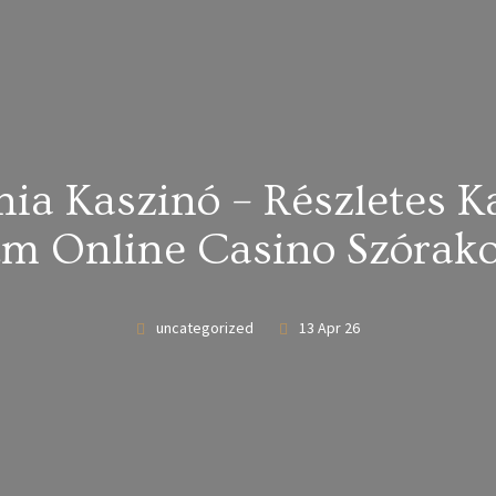
ia Kaszinó – Részletes K
m Online Casino Szórak
uncategorized
13 Apr 26