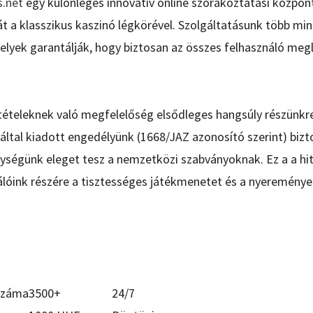
s.net
egy különleges innovatív online szórakoztatási közpon
 a klasszikus kaszinó légkörével. Szolgáltatásunk több min
melyek garantálják, hogy biztosan az összes felhasználó meg
ltételeknek való megfelelőség elsődleges hangsúly részünk
 által kiadott engedélyünk (1668/JAZ azonosító szerint) bizto
ységünk eleget tesz a nemzetközi szabványoknak. Ez a a hit
álóink részére a tisztességes játékmenetet és a nyereménye
száma
3500+
24/7