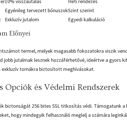
zer
10% visszautalás
Heti rendezés
Egyénileg tervezett bónuszok
Szint szerint
z
Exkluzív jutalom
Egyedi kalkuláció
am Előnyei
tszámot termel, melyek magasabb fokozatokra viszik vend
d jobb jutalmak lesznek hozzáférhetővé, ideértve a gyors kifi
 exkluzív tornákra biztosított meghívásokat.
s Opciók és Védelmi Rendszerek
iók biztonságát 256 bites SSL titkosítás védi. Támogatunk 
eket, hogy mindegyik felhasználó meglelj a számára legink