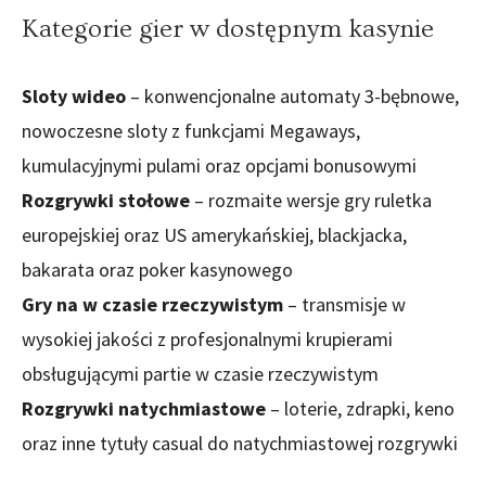
Kategorie gier w dostępnym kasynie
Sloty wideo
– konwencjonalne automaty 3-bębnowe,
nowoczesne sloty z funkcjami Megaways,
kumulacyjnymi pulami oraz opcjami bonusowymi
Rozgrywki stołowe
– rozmaite wersje gry ruletka
europejskiej oraz US amerykańskiej, blackjacka,
bakarata oraz poker kasynowego
Gry na w czasie rzeczywistym
– transmisje w
wysokiej jakości z profesjonalnymi krupierami
obsługującymi partie w czasie rzeczywistym
Rozgrywki natychmiastowe
– loterie, zdrapki, keno
oraz inne tytuły casual do natychmiastowej rozgrywki