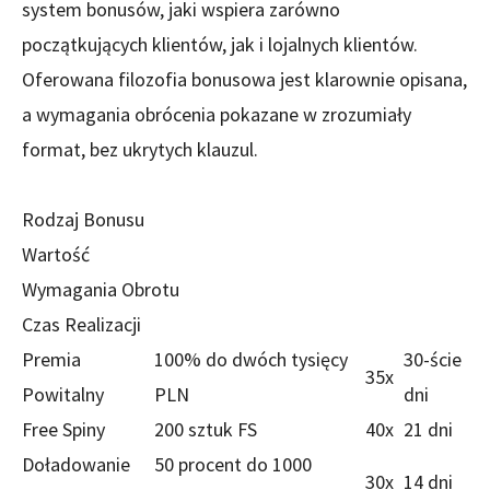
system bonusów, jaki wspiera zarówno
początkujących klientów, jak i lojalnych klientów.
Oferowana filozofia bonusowa jest klarownie opisana,
a wymagania obrócenia pokazane w zrozumiały
format, bez ukrytych klauzul.
Rodzaj Bonusu
Wartość
Wymagania Obrotu
Czas Realizacji
Premia
100% do dwóch tysięcy
30-ście
35x
Powitalny
PLN
dni
Free Spiny
200 sztuk FS
40x
21 dni
Doładowanie
50 procent do 1000
30x
14 dni