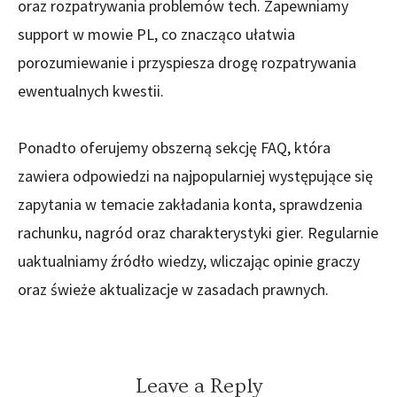
oraz rozpatrywania problemów tech. Zapewniamy
support w mowie PL, co znacząco ułatwia
porozumiewanie i przyspiesza drogę rozpatrywania
ewentualnych kwestii.
Ponadto oferujemy obszerną sekcję FAQ, która
zawiera odpowiedzi na najpopularniej występujące się
zapytania w temacie zakładania konta, sprawdzenia
rachunku, nagród oraz charakterystyki gier. Regularnie
uaktualniamy źródło wiedzy, wliczając opinie graczy
oraz świeże aktualizacje w zasadach prawnych.
Leave a Reply