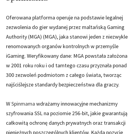
Oferowana platforma operuje na podstawie legalnej
zezwolenia do gier wydanej przez maltańską Gaming
Authority (MGA) (MGA), jaka stanowi jeden z niezwykle
renomowanych organów kontrolnych w przemyśle
iGaming. Weryfikowany dane: MGA powstała założona
w 2001 roku roku i od tamtego czasu przyznała ponad
300 zezwoleń podmiotom z całego świata, tworząc
najściślejsze standardy bezpieczeństwa dla graczy.
W
Spinmama
wdrażamy innowacyjne mechanizmy
szyfrowania SSL na poziomie 256-bit, jakie gwarantują
całkowitą ochronę danych prywatnych oraz transakcji
pieniężnych poszczególnych klientów. Każda pozycje