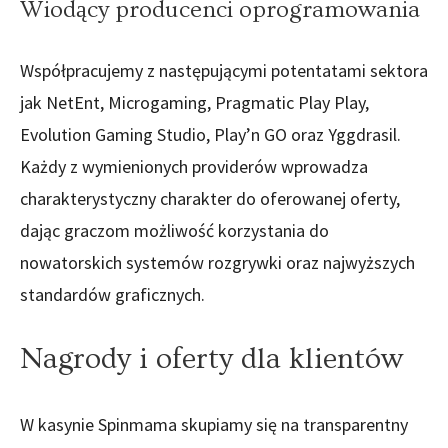
Wiodący producenci oprogramowania
Współpracujemy z następującymi potentatami sektora
jak NetEnt, Microgaming, Pragmatic Play Play,
Evolution Gaming Studio, Play’n GO oraz Yggdrasil.
Każdy z wymienionych providerów wprowadza
charakterystyczny charakter do oferowanej oferty,
dając graczom możliwość korzystania do
nowatorskich systemów rozgrywki oraz najwyższych
standardów graficznych.
Nagrody i oferty dla klientów
W kasynie Spinmama skupiamy się na transparentny