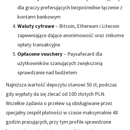
dla graczy preferujących bezpośrednie łączenie z
kontami bankowym
Waluty cyfrowe
– Bitcoin, Ethereum i Litecoin
zapewniające dające anonimowość oraz znikome
opłaty transakcyjne
Opłacone vouchery
– Paysafecard dla
użytkowników szanujących zwiększoną
sprawdzanie nad budżetem
Najniższa wartość depozytu stanowi 50 zł, podczas
gdy wypłaty da się zlecać od 100 złotych PLN.
Wszelkie żądania o przelew są obsługiwane przez
specjalny zespół płatności w czasie maksymalnie 48
godzin pracujących, przy tym profile sprawdzone